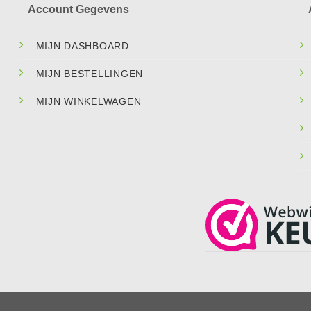
Account Gegevens
MIJN DASHBOARD
MIJN BESTELLINGEN
MIJN WINKELWAGEN