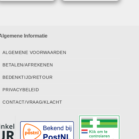
Algemene Informatie
ALGEMENE VOORWAARDEN
BETALEN/AFREKENEN
BEDENKTIJD/RETOUR
PRIVACYBELEID
CONTACT/VRAAG/KLACHT