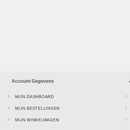
Account Gegevens
MIJN DASHBOARD
MIJN BESTELLINGEN
MIJN WINKELWAGEN