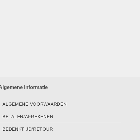
Algemene Informatie
ALGEMENE VOORWAARDEN
BETALEN/AFREKENEN
BEDENKTIJD/RETOUR