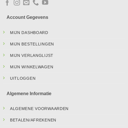
Account Gegevens
MIJN DASHBOARD
MIJN BESTELLINGEN
MIJN VERLANGLIJST
MIJN WINKELWAGEN
UITLOGGEN
Algemene Informatie
ALGEMENE VOORWAARDEN
BETALEN/AFREKENEN