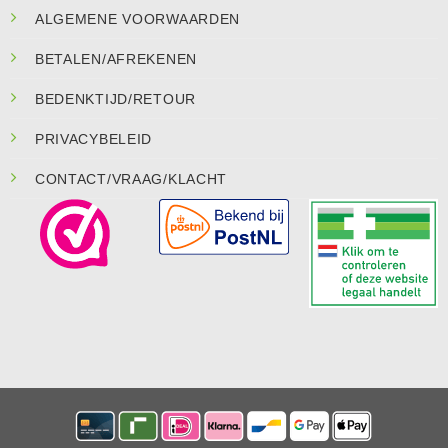
ALGEMENE VOORWAARDEN
BETALEN/AFREKENEN
BEDENKTIJD/RETOUR
PRIVACYBELEID
CONTACT/VRAAG/KLACHT