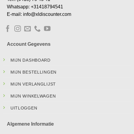
Whatsapp: +31418794541
E-mail: info@xldiscounter.com
Account Gegevens
MIJN DASHBOARD
MIJN BESTELLINGEN
MIJN VERLANGLIJST
MIJN WINKELWAGEN
UITLOGGEN
Algemene Informatie