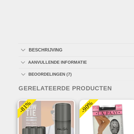
BESCHRIJVING
AANVULLENDE INFORMATIE
BEOORDELINGEN (7)
GERELATEERDE PRODUCTEN
-81%
-90%