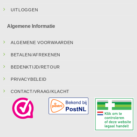
UITLOGGEN
Algemene Informatie
ALGEMENE VOORWAARDEN
BETALEN/AFREKENEN
BEDENKTIJD/RETOUR
PRIVACYBELEID
CONTACT/VRAAG/KLACHT