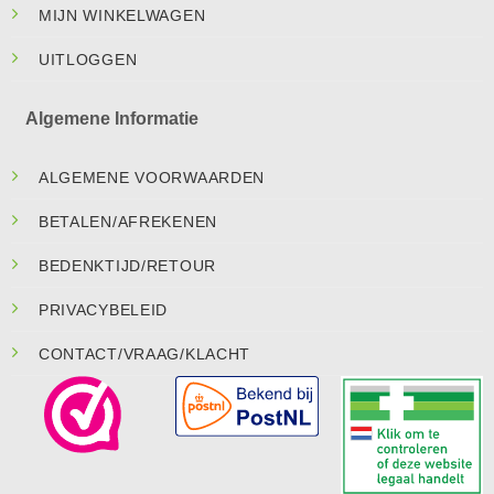
MIJN WINKELWAGEN
UITLOGGEN
Algemene Informatie
ALGEMENE VOORWAARDEN
BETALEN/AFREKENEN
BEDENKTIJD/RETOUR
PRIVACYBELEID
CONTACT/VRAAG/KLACHT