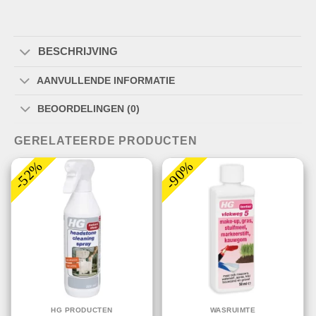
BESCHRIJVING
AANVULLENDE INFORMATIE
BEOORDELINGEN (0)
GERELATEERDE PRODUCTEN
-52%
-90%
HG PRODUCTEN
WASRUIMTE