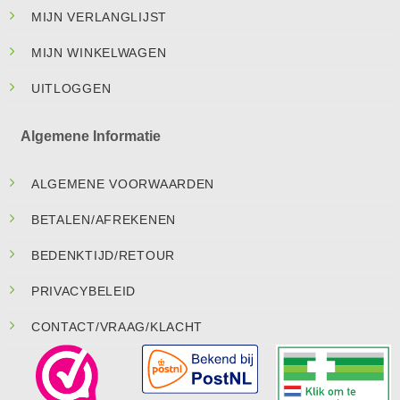
MIJN VERLANGLIJST
MIJN WINKELWAGEN
UITLOGGEN
Algemene Informatie
ALGEMENE VOORWAARDEN
BETALEN/AFREKENEN
BEDENKTIJD/RETOUR
PRIVACYBELEID
CONTACT/VRAAG/KLACHT