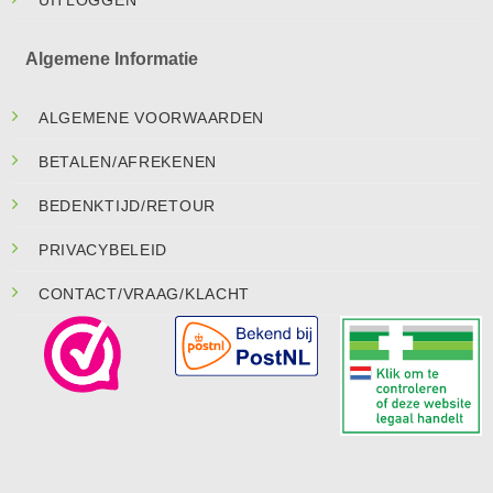
UITLOGGEN
Algemene Informatie
ALGEMENE VOORWAARDEN
BETALEN/AFREKENEN
BEDENKTIJD/RETOUR
PRIVACYBELEID
CONTACT/VRAAG/KLACHT