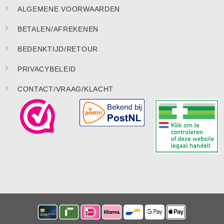
ALGEMENE VOORWAARDEN
BETALEN/AFREKENEN
BEDENKTIJD/RETOUR
PRIVACYBELEID
CONTACT/VRAAG/KLACHT