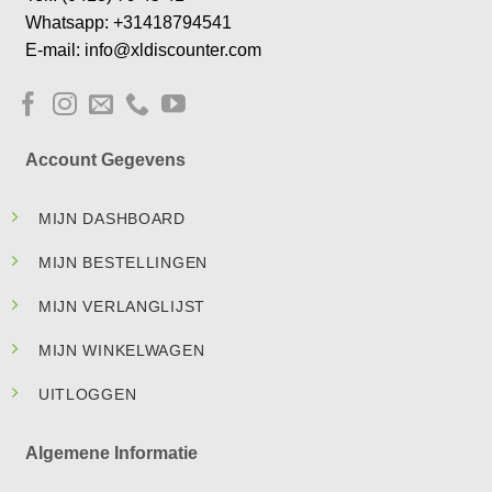
Whatsapp: +31418794541
E-mail: info@xldiscounter.com
Account Gegevens
MIJN DASHBOARD
MIJN BESTELLINGEN
MIJN VERLANGLIJST
MIJN WINKELWAGEN
UITLOGGEN
Algemene Informatie