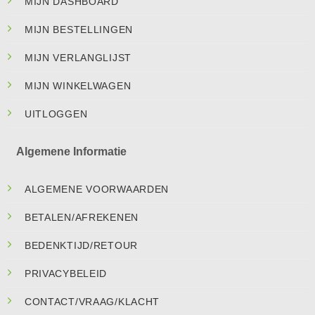
MIJN DASHBOARD
MIJN BESTELLINGEN
MIJN VERLANGLIJST
MIJN WINKELWAGEN
UITLOGGEN
Algemene Informatie
ALGEMENE VOORWAARDEN
BETALEN/AFREKENEN
BEDENKTIJD/RETOUR
PRIVACYBELEID
CONTACT/VRAAG/KLACHT