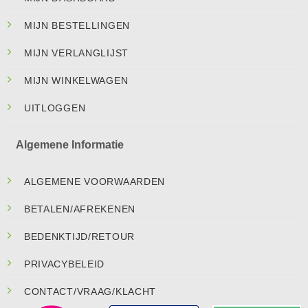
MIJN BESTELLINGEN
MIJN VERLANGLIJST
MIJN WINKELWAGEN
UITLOGGEN
Algemene Informatie
ALGEMENE VOORWAARDEN
BETALEN/AFREKENEN
BEDENKTIJD/RETOUR
PRIVACYBELEID
CONTACT/VRAAG/KLACHT