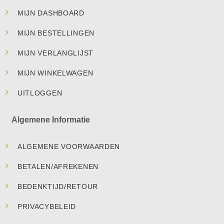
MIJN DASHBOARD
MIJN BESTELLINGEN
MIJN VERLANGLIJST
MIJN WINKELWAGEN
UITLOGGEN
Algemene Informatie
ALGEMENE VOORWAARDEN
BETALEN/AFREKENEN
BEDENKTIJD/RETOUR
PRIVACYBELEID