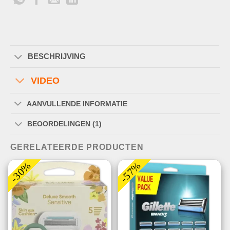
BESCHRIJVING
VIDEO
AANVULLENDE INFORMATIE
BEOORDELINGEN (1)
GERELATEERDE PRODUCTEN
-30%
-57%