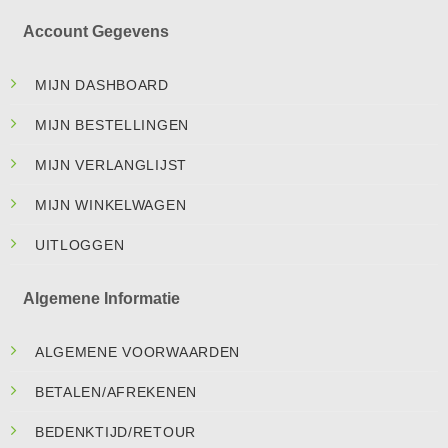
Account Gegevens
MIJN DASHBOARD
MIJN BESTELLINGEN
MIJN VERLANGLIJST
MIJN WINKELWAGEN
UITLOGGEN
Algemene Informatie
ALGEMENE VOORWAARDEN
BETALEN/AFREKENEN
BEDENKTIJD/RETOUR