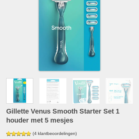
Gillette Venus Smooth Starter Set 1
houder met 5 mesjes
(
4
klantbeoordelingen)