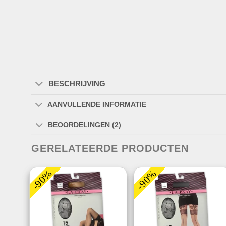
BESCHRIJVING
AANVULLENDE INFORMATIE
BEOORDELINGEN (2)
GERELATEERDE PRODUCTEN
-90%
-90%