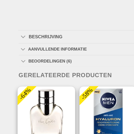
BESCHRIJVING
AANVULLENDE INFORMATIE
BEOORDELINGEN (6)
GERELATEERDE PRODUCTEN
-64%
-58%