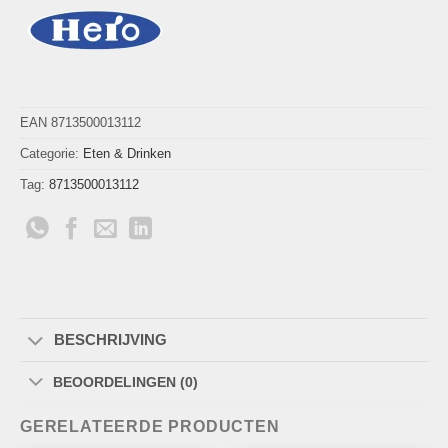
EAN 8713500013112
Categorie:
Eten & Drinken
Tag:
8713500013112
BESCHRIJVING
BEOORDELINGEN (0)
GERELATEERDE PRODUCTEN