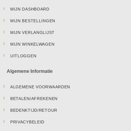
MIJN DASHBOARD
MIJN BESTELLINGEN
MIJN VERLANGLIJST
MIJN WINKELWAGEN
UITLOGGEN
Algemene Informatie
ALGEMENE VOORWAARDEN
BETALEN/AFREKENEN
BEDENKTIJD/RETOUR
PRIVACYBELEID