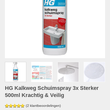
HG Kalkweg Schuimspray 3x Sterker
500ml Krachtig & Veilig
(
2
klantbeoordelingen)