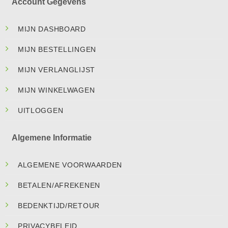
Account Gegevens
MIJN DASHBOARD
MIJN BESTELLINGEN
MIJN VERLANGLIJST
MIJN WINKELWAGEN
UITLOGGEN
Algemene Informatie
ALGEMENE VOORWAARDEN
BETALEN/AFREKENEN
BEDENKTIJD/RETOUR
PRIVACYBELEID