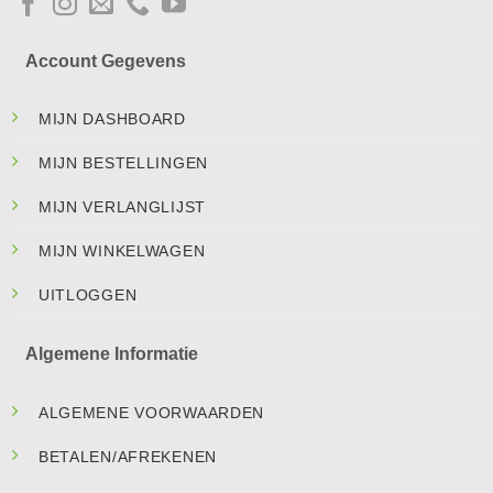
Account Gegevens
MIJN DASHBOARD
MIJN BESTELLINGEN
MIJN VERLANGLIJST
MIJN WINKELWAGEN
UITLOGGEN
Algemene Informatie
ALGEMENE VOORWAARDEN
BETALEN/AFREKENEN