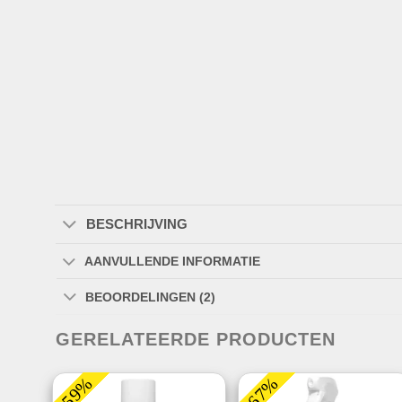
BESCHRIJVING
AANVULLENDE INFORMATIE
BEOORDELINGEN (2)
GERELATEERDE PRODUCTEN
-59%
-67%