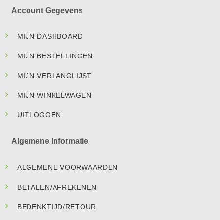
Account Gegevens
MIJN DASHBOARD
MIJN BESTELLINGEN
MIJN VERLANGLIJST
MIJN WINKELWAGEN
UITLOGGEN
Algemene Informatie
ALGEMENE VOORWAARDEN
BETALEN/AFREKENEN
BEDENKTIJD/RETOUR