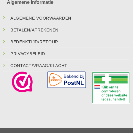
Algemene Informatie
ALGEMENE VOORWAARDEN
BETALEN/AFREKENEN
BEDENKTIJD/RETOUR
PRIVACYBELEID
CONTACT/VRAAG/KLACHT