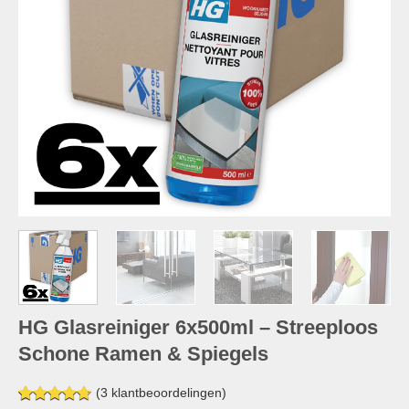
HG Glasreiniger 6x500ml – Streeploos
Schone Ramen & Spiegels
(
3
klantbeoordelingen)