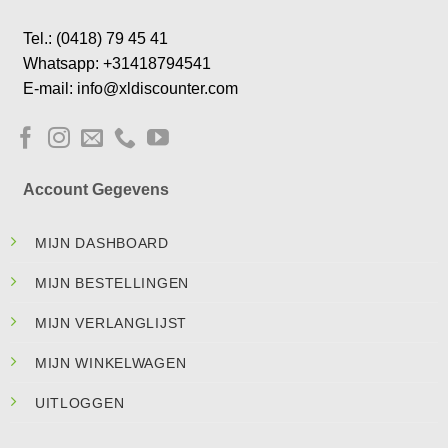
Tel.: (0418) 79 45 41
Whatsapp: +31418794541
E-mail: info@xldiscounter.com
Account Gegevens
MIJN DASHBOARD
MIJN BESTELLINGEN
MIJN VERLANGLIJST
MIJN WINKELWAGEN
UITLOGGEN