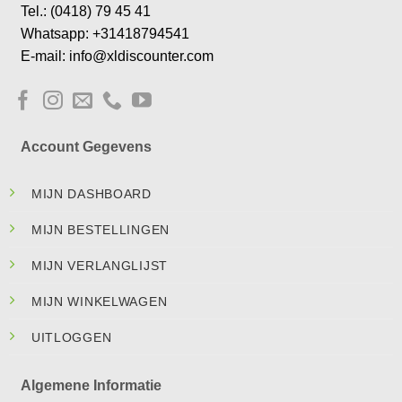
Tel.: (0418) 79 45 41
Whatsapp: +31418794541
E-mail: info@xldiscounter.com
Account Gegevens
MIJN DASHBOARD
MIJN BESTELLINGEN
MIJN VERLANGLIJST
MIJN WINKELWAGEN
UITLOGGEN
Algemene Informatie