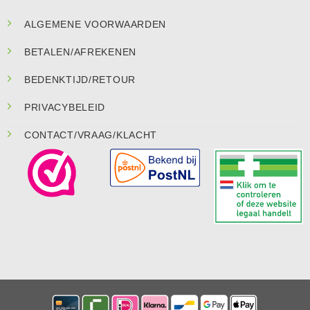
ALGEMENE VOORWAARDEN
BETALEN/AFREKENEN
BEDENKTIJD/RETOUR
PRIVACYBELEID
CONTACT/VRAAG/KLACHT