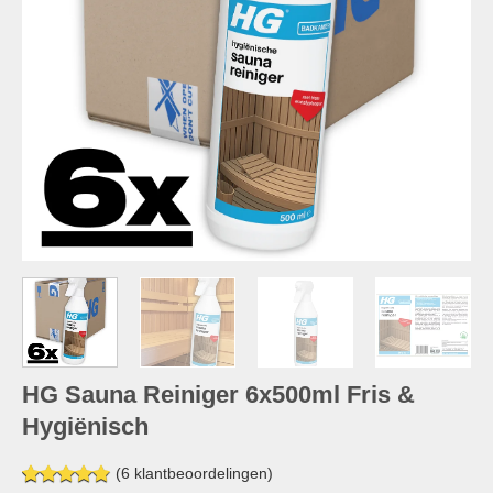
HG Sauna Reiniger 6x500ml Fris &
Hygiënisch
(
6
klantbeoordelingen)