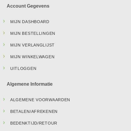
Account Gegevens
MIJN DASHBOARD
MIJN BESTELLINGEN
MIJN VERLANGLIJST
MIJN WINKELWAGEN
UITLOGGEN
Algemene Informatie
ALGEMENE VOORWAARDEN
BETALEN/AFREKENEN
BEDENKTIJD/RETOUR