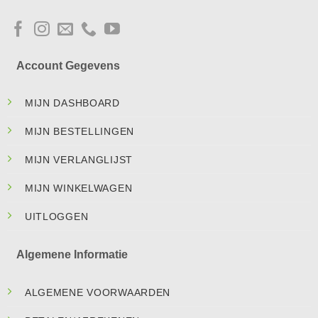
Account Gegevens
MIJN DASHBOARD
MIJN BESTELLINGEN
MIJN VERLANGLIJST
MIJN WINKELWAGEN
UITLOGGEN
Algemene Informatie
ALGEMENE VOORWAARDEN