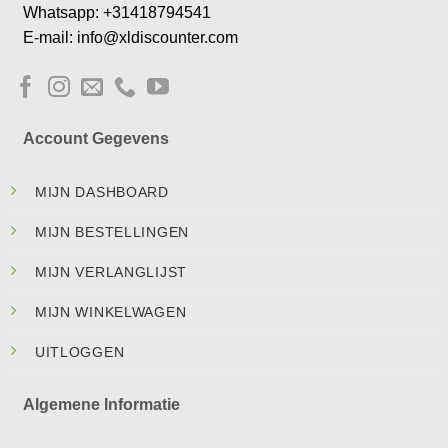
Whatsapp: +31418794541
E-mail: info@xldiscounter.com
Account Gegevens
MIJN DASHBOARD
MIJN BESTELLINGEN
MIJN VERLANGLIJST
MIJN WINKELWAGEN
UITLOGGEN
Algemene Informatie