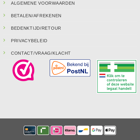
ALGEMENE VOORWAARDEN
BETALEN/AFREKENEN
BEDENKTIJD/RETOUR
PRIVACYBELEID
CONTACT/VRAAG/KLACHT