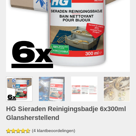
HG Sieraden Reinigingsbadje 6x300ml
Glansherstellend
(
4
klantbeoordelingen)