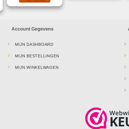
.
Account Gegevens
MIJN DASHBOARD
MIJN BESTELLINGEN
MIJN WINKELWAGEN