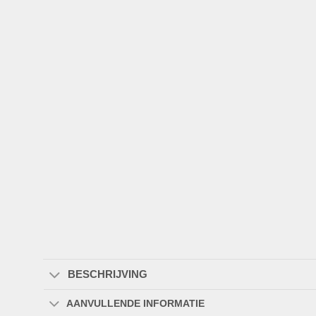
BESCHRIJVING
AANVULLENDE INFORMATIE