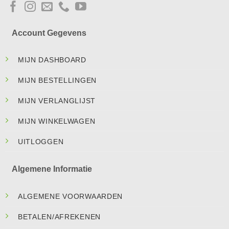
Account Gegevens
MIJN DASHBOARD
MIJN BESTELLINGEN
MIJN VERLANGLIJST
MIJN WINKELWAGEN
UITLOGGEN
Algemene Informatie
ALGEMENE VOORWAARDEN
BETALEN/AFREKENEN