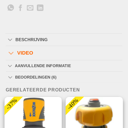
BESCHRIJVING
VIDEO
AANVULLENDE INFORMATIE
BEOORDELINGEN (6)
GERELATEERDE PRODUCTEN
-37%
-40%