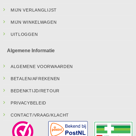
MIJN VERLANGLIJST
MIJN WINKELWAGEN
UITLOGGEN
Algemene Informatie
ALGEMENE VOORWAARDEN
BETALEN/AFREKENEN
BEDENKTIJD/RETOUR
PRIVACYBELEID
CONTACT/VRAAG/KLACHT