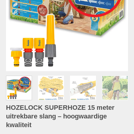
HOZELOCK SUPERHOZE 15 meter
uitrekbare slang – hoogwaardige
kwaliteit