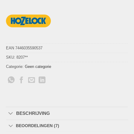
EAN 7446035590537
SKU:
8207**
Categorie:
Geen categorie
BESCHRIJVING
BEOORDELINGEN (7)