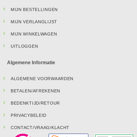
MIJN BESTELLINGEN
MIJN VERLANGLIJST
MIJN WINKELWAGEN
UITLOGGEN
Algemene Informatie
ALGEMENE VOORWAARDEN
BETALEN/AFREKENEN
BEDENKTIJD/RETOUR
PRIVACYBELEID
CONTACT/VRAAG/KLACHT