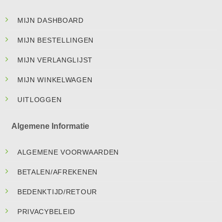
MIJN DASHBOARD
MIJN BESTELLINGEN
MIJN VERLANGLIJST
MIJN WINKELWAGEN
UITLOGGEN
Algemene Informatie
ALGEMENE VOORWAARDEN
BETALEN/AFREKENEN
BEDENKTIJD/RETOUR
PRIVACYBELEID