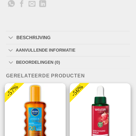
BESCHRIJVING
AANVULLENDE INFORMATIE
BEOORDELINGEN (0)
GERELATEERDE PRODUCTEN
-57%
-56%