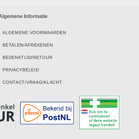
Algemene Informatie
ALGEMENE VOORWAARDEN
BETALEN/AFREKENEN
BEDENKTIJD/RETOUR
PRIVACYBELEID
CONTACT/VRAAG/KLACHT