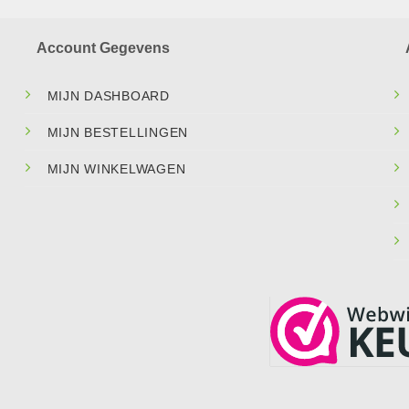
Account Gegevens
MIJN DASHBOARD
MIJN BESTELLINGEN
MIJN WINKELWAGEN