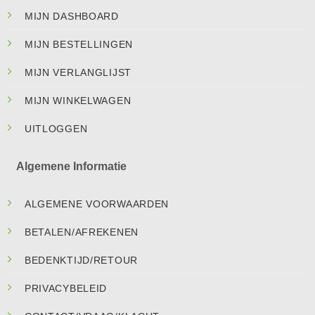
MIJN DASHBOARD
MIJN BESTELLINGEN
MIJN VERLANGLIJST
MIJN WINKELWAGEN
UITLOGGEN
Algemene Informatie
ALGEMENE VOORWAARDEN
BETALEN/AFREKENEN
BEDENKTIJD/RETOUR
PRIVACYBELEID