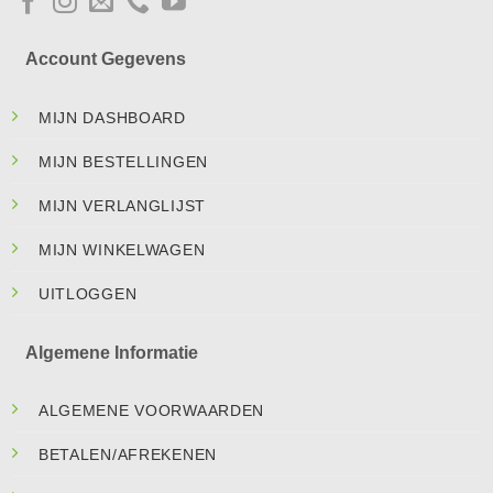
Account Gegevens
MIJN DASHBOARD
MIJN BESTELLINGEN
MIJN VERLANGLIJST
MIJN WINKELWAGEN
UITLOGGEN
Algemene Informatie
ALGEMENE VOORWAARDEN
BETALEN/AFREKENEN