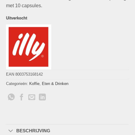
met 10 capsules.
Uitverkocht
EAN 8003753168142
Categorieën:
Koffie
,
Eten & Drinken
BESCHRIJVING