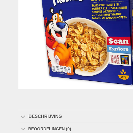
BESCHRIJVING
BEOORDELINGEN (0)