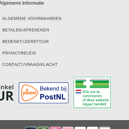
Algemene Informatie
ALGEMENE VOORWAARDEN
BETALEN/AFREKENEN
BEDENKTIJD/RETOUR
PRIVACYBELEID
CONTACT/VRAAG/KLACHT