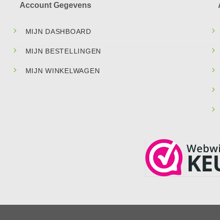
Account Gegevens
MIJN DASHBOARD
MIJN BESTELLINGEN
MIJN WINKELWAGEN