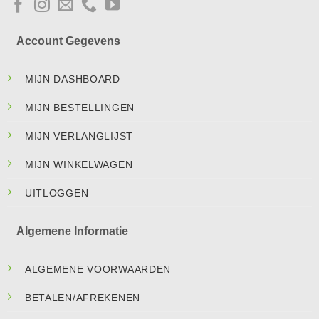
Account Gegevens
MIJN DASHBOARD
MIJN BESTELLINGEN
MIJN VERLANGLIJST
MIJN WINKELWAGEN
UITLOGGEN
Algemene Informatie
ALGEMENE VOORWAARDEN
BETALEN/AFREKENEN