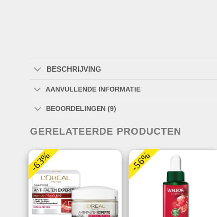
BESCHRIJVING
AANVULLENDE INFORMATIE
BEOORDELINGEN (9)
GERELATEERDE PRODUCTEN
-63%
-56%