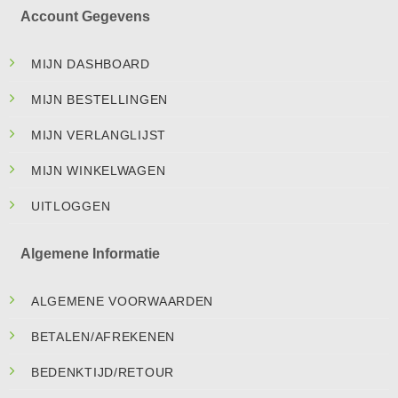
Account Gegevens
MIJN DASHBOARD
MIJN BESTELLINGEN
MIJN VERLANGLIJST
MIJN WINKELWAGEN
UITLOGGEN
Algemene Informatie
ALGEMENE VOORWAARDEN
BETALEN/AFREKENEN
BEDENKTIJD/RETOUR