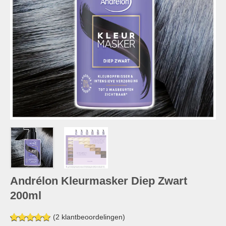
Andrélon Kleurmasker Diep Zwart
200ml
(
2
klantbeoordelingen)