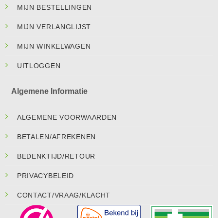
MIJN BESTELLINGEN
MIJN VERLANGLIJST
MIJN WINKELWAGEN
UITLOGGEN
Algemene Informatie
ALGEMENE VOORWAARDEN
BETALEN/AFREKENEN
BEDENKTIJD/RETOUR
PRIVACYBELEID
CONTACT/VRAAG/KLACHT