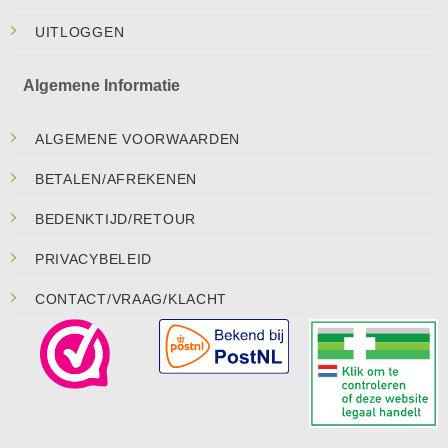
UITLOGGEN
Algemene Informatie
ALGEMENE VOORWAARDEN
BETALEN/AFREKENEN
BEDENKTIJD/RETOUR
PRIVACYBELEID
CONTACT/VRAAG/KLACHT