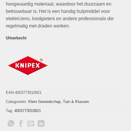
hoogwaardig materiaal, waardoor het duurzaam en
betrouwbaar is. Het is een handig hulpmiddel voor
elektriciens, loodgieters en andere professionals die
regelmatig met draden werken.
Uitverkocht
EAN 4003773010821
Categorieën:
Klein Gereedschap
,
Tuin & Klussen
Tag:
4003773010821