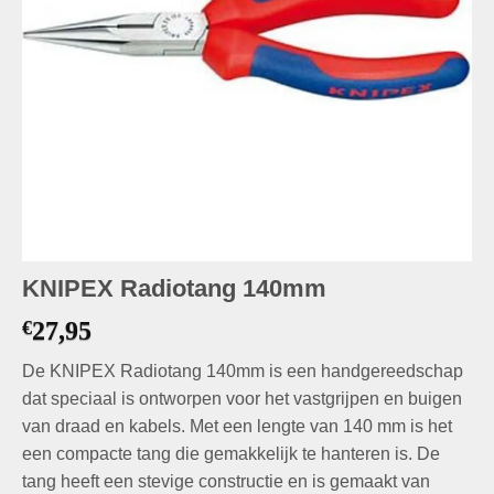
KNIPEX Radiotang 140mm
€
27,95
De KNIPEX Radiotang 140mm is een handgereedschap
dat speciaal is ontworpen voor het vastgrijpen en buigen
van draad en kabels. Met een lengte van 140 mm is het
een compacte tang die gemakkelijk te hanteren is. De
tang heeft een stevige constructie en is gemaakt van