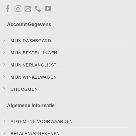
Account Gegevens
MIJN DASHBOARD
MIJN BESTELLINGEN
MIJN VERLANGLIJST
MIJN WINKELWAGEN
UITLOGGEN
Algemene Informatie
ALGEMENE VOORWAARDEN
BETALEN/AFREKENEN