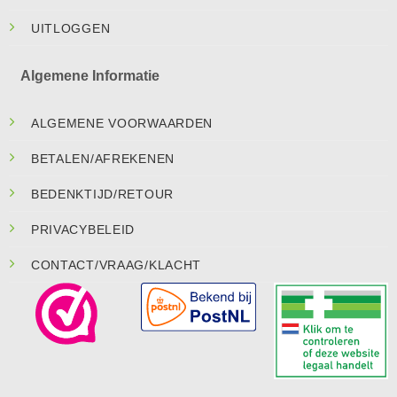
UITLOGGEN
Algemene Informatie
ALGEMENE VOORWAARDEN
BETALEN/AFREKENEN
BEDENKTIJD/RETOUR
PRIVACYBELEID
CONTACT/VRAAG/KLACHT