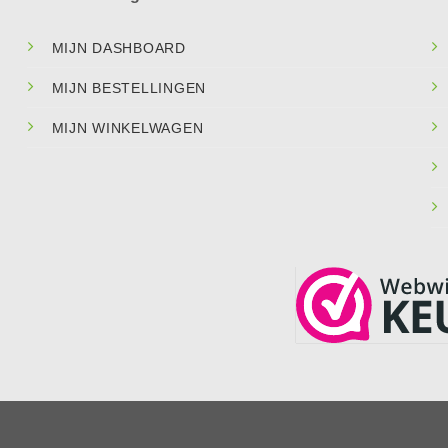
MIJN DASHBOARD
MIJN BESTELLINGEN
MIJN WINKELWAGEN