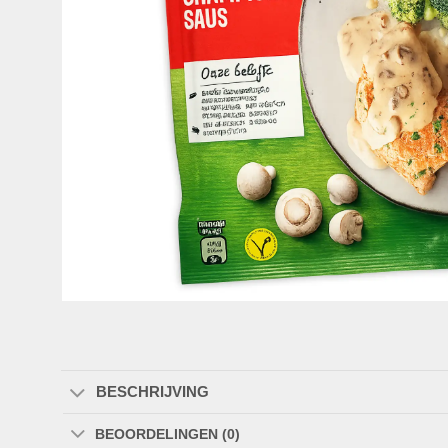
BESCHRIJVING
BEOORDELINGEN (0)