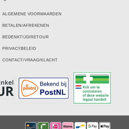
ALGEMENE VOORWAARDEN
BETALEN/AFREKENEN
BEDENKTIJD/RETOUR
PRIVACYBELEID
CONTACT/VRAAG/KLACHT