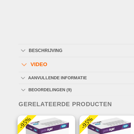
BESCHRIJVING
VIDEO
AANVULLENDE INFORMATIE
BEOORDELINGEN (9)
GERELATEERDE PRODUCTEN
-95%
-95%