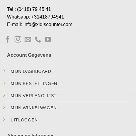
Tel.: (0418) 79 45 41
Whatsapp: +31418794541
E-mail: info@xldiscounter.com
Account Gegevens
MIJN DASHBOARD
MIJN BESTELLINGEN
MIJN VERLANGLIJST
MIJN WINKELWAGEN
UITLOGGEN
Algemene Informatie