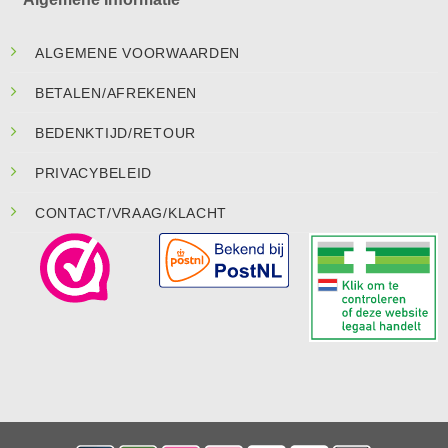
ALGEMENE VOORWAARDEN
BETALEN/AFREKENEN
BEDENKTIJD/RETOUR
PRIVACYBELEID
CONTACT/VRAAG/KLACHT