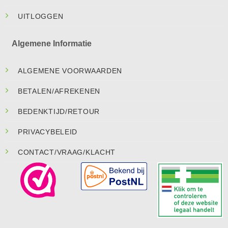
UITLOGGEN
Algemene Informatie
ALGEMENE VOORWAARDEN
BETALEN/AFREKENEN
BEDENKTIJD/RETOUR
PRIVACYBELEID
CONTACT/VRAAG/KLACHT