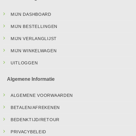
MIJN DASHBOARD
MIJN BESTELLINGEN
MIJN VERLANGLIJST
MIJN WINKELWAGEN
UITLOGGEN
Algemene Informatie
ALGEMENE VOORWAARDEN
BETALEN/AFREKENEN
BEDENKTIJD/RETOUR
PRIVACYBELEID