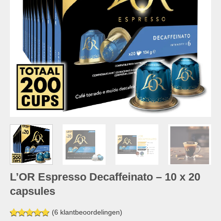
L’OR Espresso Decaffeinato – 10 x 20
capsules
(
6
klantbeoordelingen)