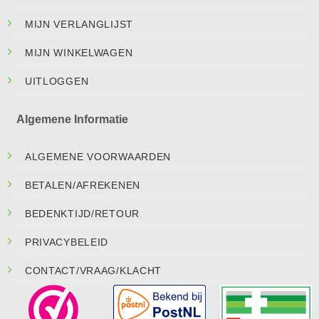
MIJN VERLANGLIJST
MIJN WINKELWAGEN
UITLOGGEN
Algemene Informatie
ALGEMENE VOORWAARDEN
BETALEN/AFREKENEN
BEDENKTIJD/RETOUR
PRIVACYBELEID
CONTACT/VRAAG/KLACHT