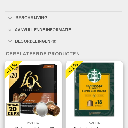
BESCHRIJVING
AANVULLENDE INFORMATIE
BEOORDELINGEN (0)
GERELATEERDE PRODUCTEN
-41%
-41%
KOFFIE
KOFFIE