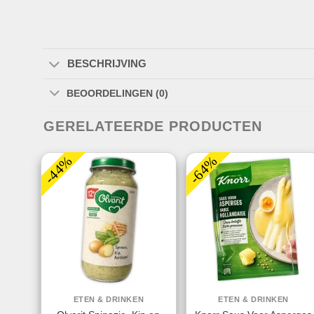
BESCHRIJVING
BEOORDELINGEN (0)
GERELATEERDE PRODUCTEN
-44%
-64%
ETEN & DRINKEN
ETEN & DRINKEN